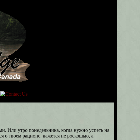
ми. Или утро понедельника, когда нужно успеть на
ся о твоем рационе, кажется не роскошью, а