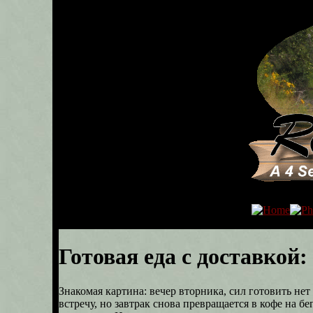
Готовая еда с доставкой:
Знакомая картина: вечер вторника, сил готовить не
встречу, но завтрак снова превращается в кофе на б